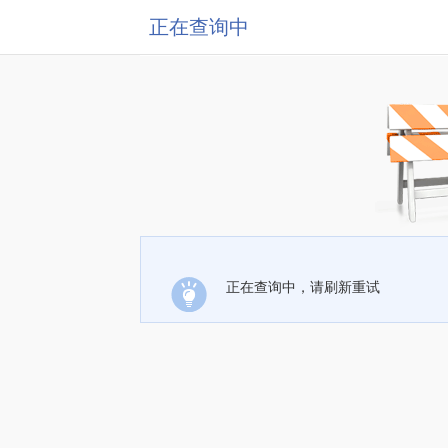
正在查询中
正在查询中，请刷新重试