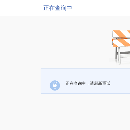
正在查询中
正在查询中，请刷新重试