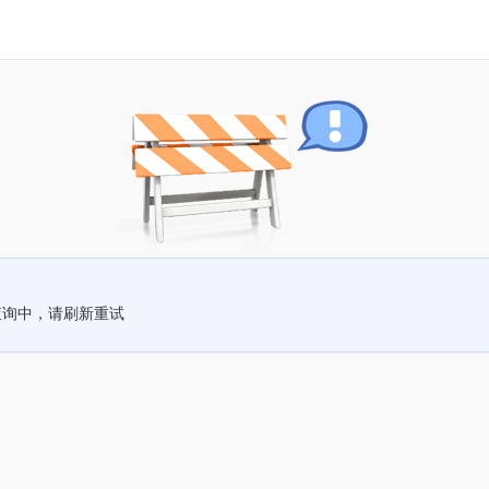
查询中，请刷新重试