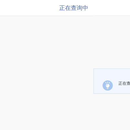
正在查询中
正在