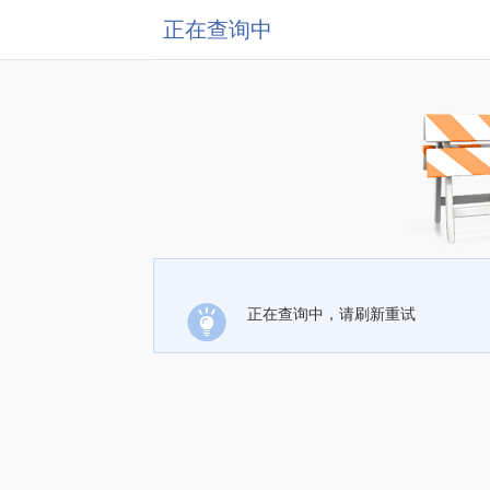
正在查询中
正在查询中，请刷新重试