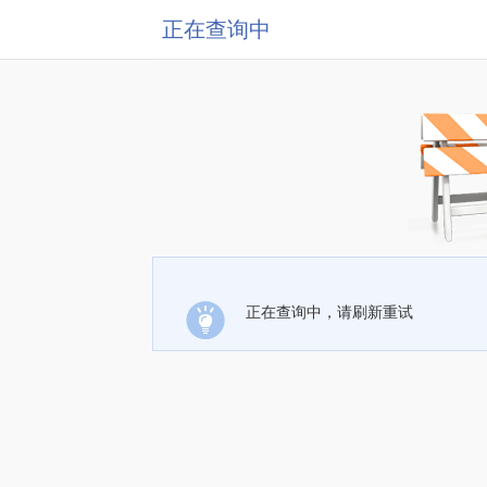
正在查询中
正在查询中，请刷新重试