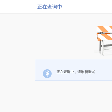
正在查询中
正在查询中，请刷新重试