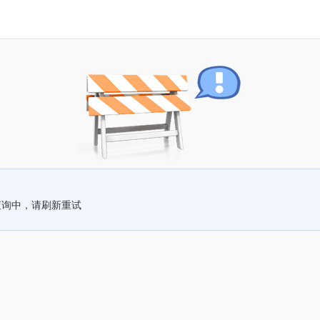
查询中，请刷新重试