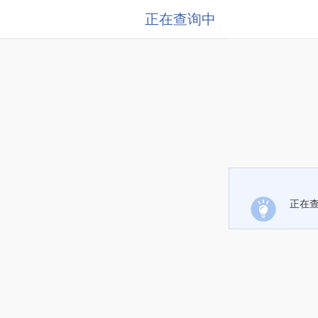
正在查询中
正在