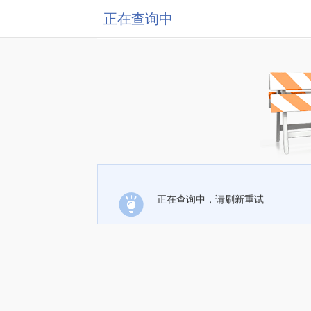
正在查询中
正在查询中，请刷新重试