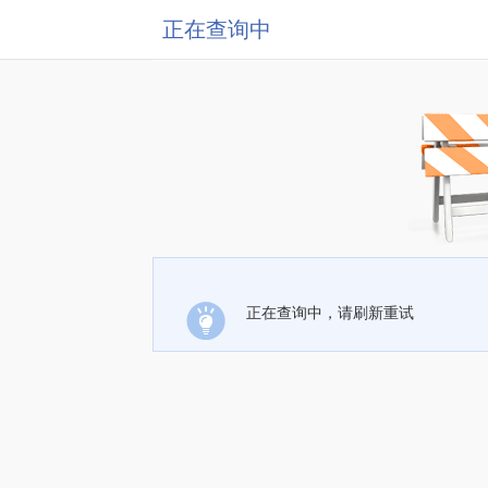
正在查询中
正在查询中，请刷新重试