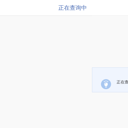
正在查询中
正在