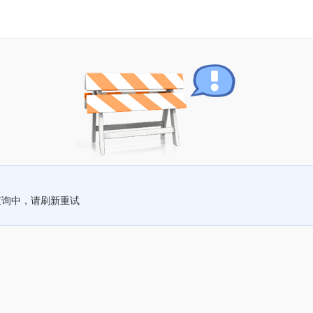
查询中，请刷新重试