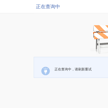
正在查询中
正在查询中，请刷新重试