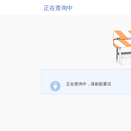
正在查询中
正在查询中，请刷新重试