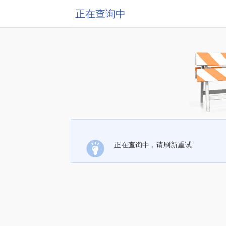
正在查询中
正在查询中，请刷新重试