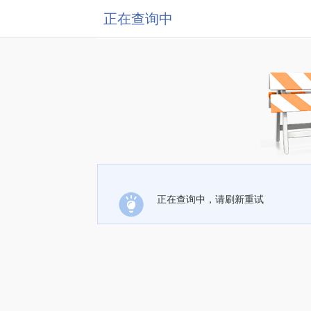
正在查询中
正在查询中，请刷新重试