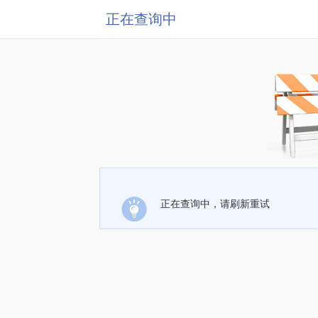
正在查询中
正在查询中，请刷新重试