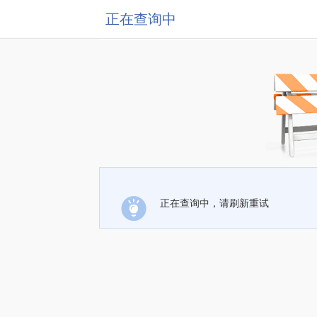
正在查询中
正在查询中，请刷新重试