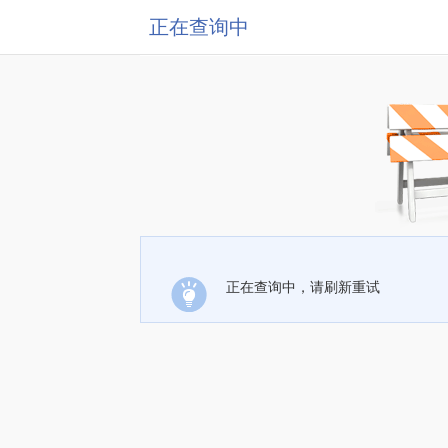
正在查询中
正在查询中，请刷新重试