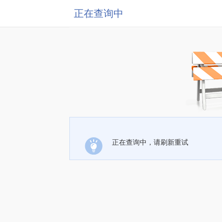
正在查询中
正在查询中，请刷新重试