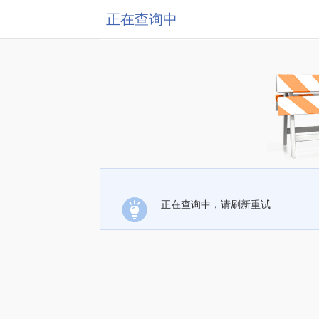
正在查询中
正在查询中，请刷新重试