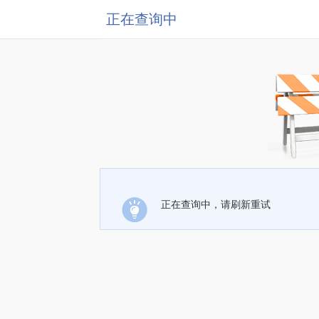
正在查询中
正在查询中，请刷新重试