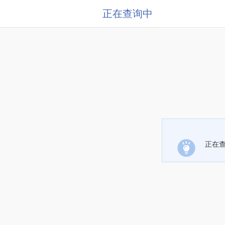
正在查询中
正在