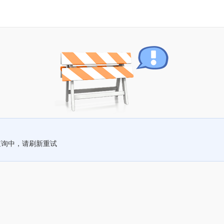
查询中，请刷新重试