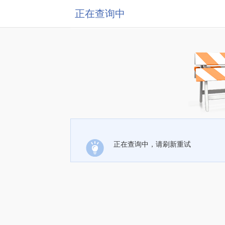
正在查询中
正在查询中，请刷新重试