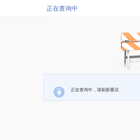
正在查询中
正在查询中，请刷新重试