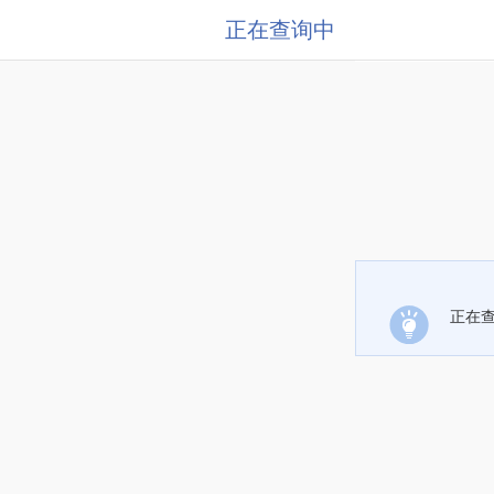
正在查询中
正在