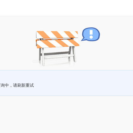
查询中，请刷新重试